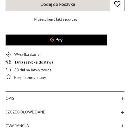
Dodaj do koszyka
Możesz kupić także poprzez:
Wysyłka
dzisiaj
Tania i szybka dostawa
30
dni na łatwy zwrot
Bezpieczne zakupy
OPIS
SZCZEGÓŁOWE DANE
GWARANCJA