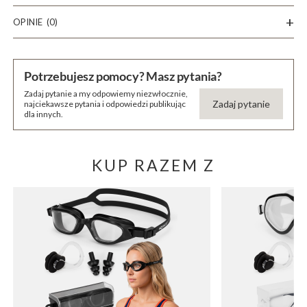
OPINIE
(0)
Potrzebujesz pomocy? Masz pytania?
Zadaj pytanie a my odpowiemy niezwłocznie,
Zadaj pytanie
najciekawsze pytania i odpowiedzi publikując
dla innych.
KUP RAZEM Z