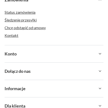
Status zamówienia
Śledzenie przesyłki
Chcę odstąpić od umowy
Kontakt
Konto
Dołącz do nas
Informacje
Dla klienta