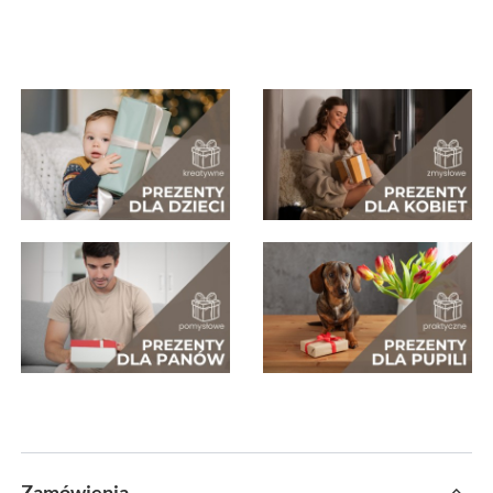
Zamówienia