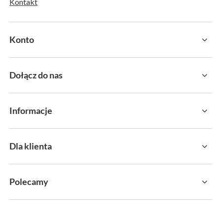
Kontakt
Konto
Dołącz do nas
Informacje
Dla klienta
Polecamy