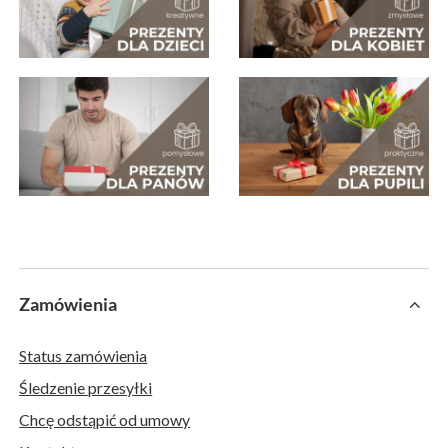
Zamówienia
Status zamówienia
Śledzenie przesyłki
Chcę odstąpić od umowy