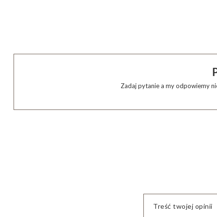
Zadaj pytanie a my odpowiemy nie
Treść twojej opinii