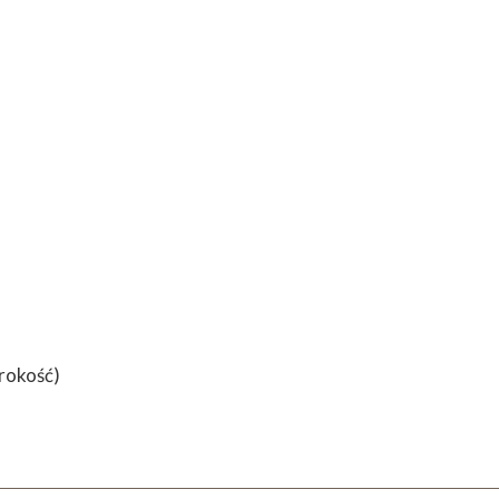
rokość)