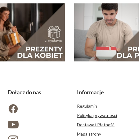
Dołącz do nas
Informacje
Regulamin
Polityka prywatności
Dostawa i Płatność
Mapa strony