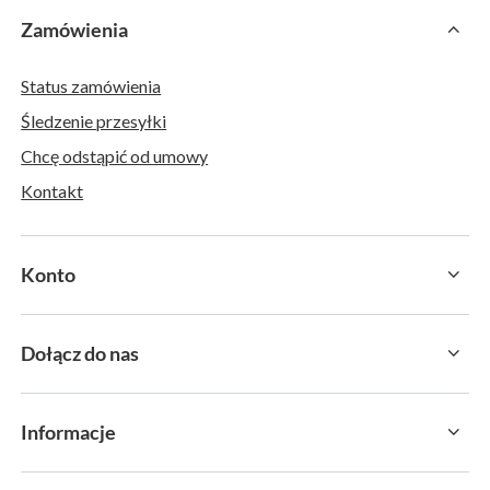
Zamówienia
Status zamówienia
Śledzenie przesyłki
Chcę odstąpić od umowy
Kontakt
Konto
Dołącz do nas
Informacje