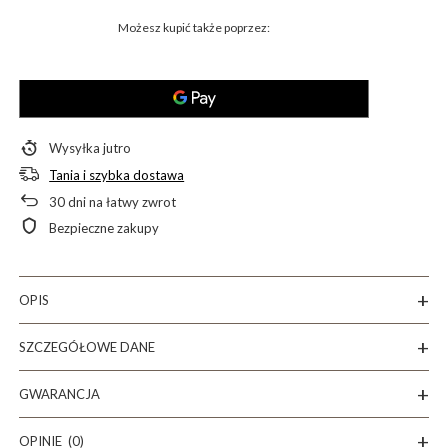
Możesz kupić także poprzez:
Wysyłka
jutro
Tania i szybka dostawa
30
dni na łatwy zwrot
Bezpieczne zakupy
OPIS
SZCZEGÓŁOWE DANE
GWARANCJA
OPINIE
(0)