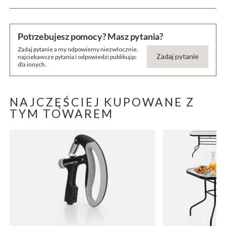
Potrzebujesz pomocy? Masz pytania?
Zadaj pytanie a my odpowiemy niezwłocznie,
Zadaj pytanie
najciekawsze pytania i odpowiedzi publikując
dla innych.
NAJCZĘŚCIEJ KUPOWANE Z
TYM TOWAREM