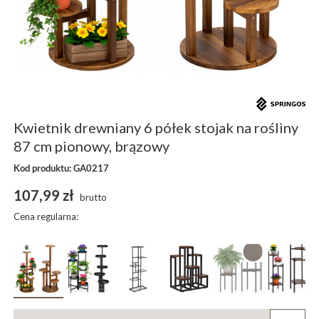
Kwietnik drewniany 6 półek stojak na rośliny
87 cm pionowy, brązowy
Kod produktu: GA0217
107,99 zł
brutto
Cena regularna: