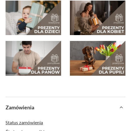
Zamówienia
Status zamówienia