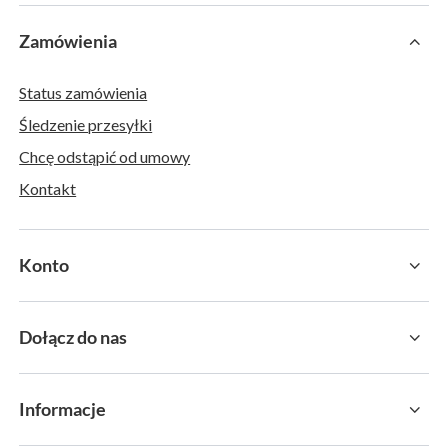
Zamówienia
Status zamówienia
Śledzenie przesyłki
Chcę odstąpić od umowy
Kontakt
Konto
Dołącz do nas
Informacje