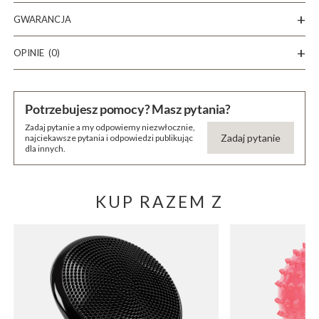
GWARANCJA
OPINIE
(0)
Potrzebujesz pomocy? Masz pytania?
Zadaj pytanie a my odpowiemy niezwłocznie,
Zadaj pytanie
najciekawsze pytania i odpowiedzi publikując
dla innych.
KUP RAZEM Z