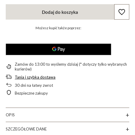
Dodaj do koszyka
Możesz kupić także poprzez:
Zamów do
13:00 to wyślemy dzisiaj (* dotyczy tylko wybranych
kurierów)
Tania i szybka dostawa
30
dni na łatwy zwrot
Bezpieczne zakupy
OPIS
SZCZEGÓŁOWE DANE