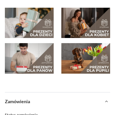
Zamówienia
Status zamówienia