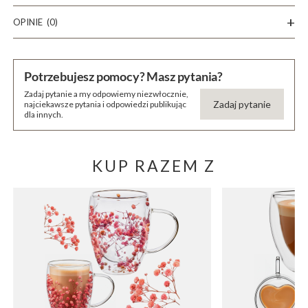
OPINIE
(0)
Potrzebujesz pomocy? Masz pytania?
Zadaj pytanie a my odpowiemy niezwłocznie,
Zadaj pytanie
najciekawsze pytania i odpowiedzi publikując
dla innych.
KUP RAZEM Z