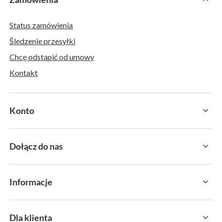
Status zamówienia
Śledzenie przesyłki
Chcę odstąpić od umowy
Kontakt
Konto
Dołącz do nas
Informacje
Dla klienta