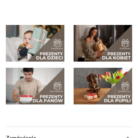
Zamówienia