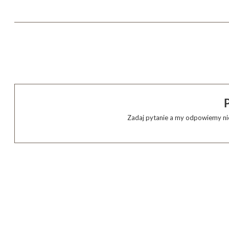
Zadaj pytanie a my odpowiemy nie