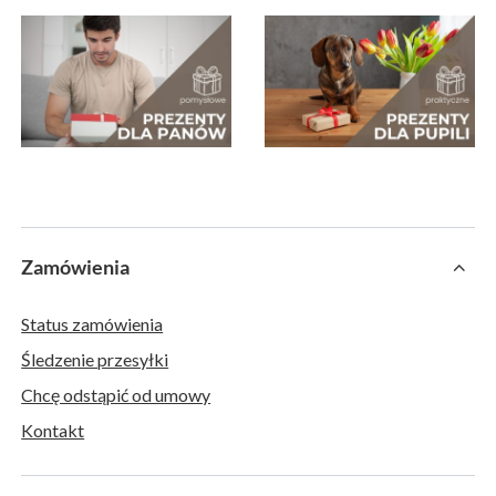
Zamówienia
Status zamówienia
Śledzenie przesyłki
Chcę odstąpić od umowy
Kontakt