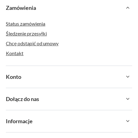
Zamówienia
Status zamówienia
Śledzenie przesyłki
Chcę odstąpić od umowy
Kontakt
Konto
Dołącz do nas
Informacje