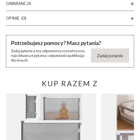
GWARANCJA
OPINIE
(0)
Potrzebujesz pomocy? Masz pytania?
Zadaj pytanie a my odpowiemy niezwłocznie,
Zadaj pytanie
najciekawsze pytania i odpowiedzi publikując
dla innych.
KUP RAZEM Z