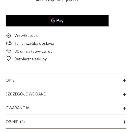
Wysyłka
jutro
Tania i szybka dostawa
30
dni na łatwy zwrot
Bezpieczne zakupy
OPIS
SZCZEGÓŁOWE DANE
GWARANCJA
OPINIE
(2)