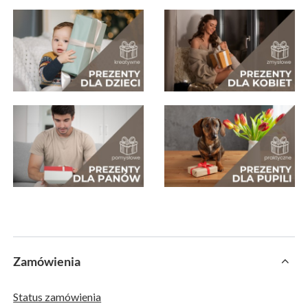
Zamówienia
Status zamówienia