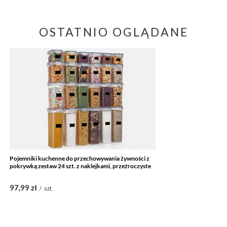
OSTATNIO OGLĄDANE
Pojemniki kuchenne do przechowywania żywności z
pokrywką zestaw 24 szt. z naklejkami, przeźroczyste
97,99 zł
/
szt.