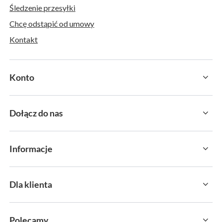
Śledzenie przesyłki
Chcę odstąpić od umowy
Kontakt
Konto
Dołącz do nas
Informacje
Dla klienta
Polecamy