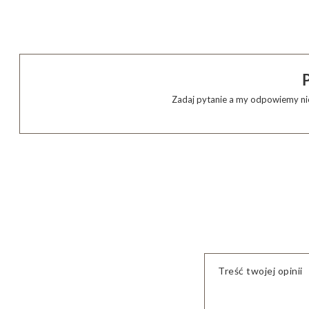
Zadaj pytanie a my odpowiemy nie
Treść twojej opinii