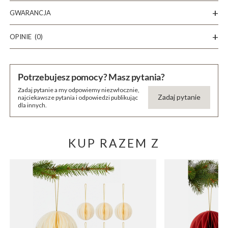
GWARANCJA
OPINIE
(0)
Potrzebujesz pomocy? Masz pytania?
Zadaj pytanie a my odpowiemy niezwłocznie,
Zadaj pytanie
najciekawsze pytania i odpowiedzi publikując
dla innych.
KUP RAZEM Z