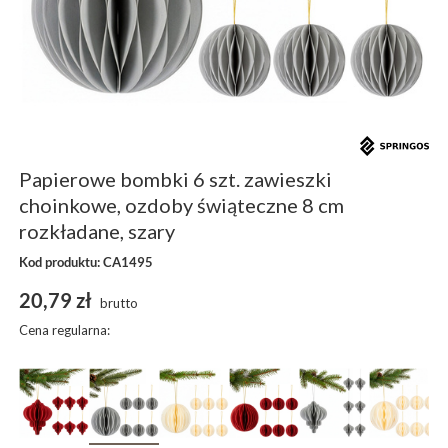
Papierowe bombki 6 szt. zawieszki
choinkowe, ozdoby świąteczne 8 cm
rozkładane, szary
Kod produktu: CA1495
20,79 zł
brutto
Cena regularna: