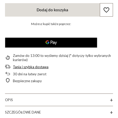
Dodaj do koszyka
Możesz kupić także poprzez:
Zamów do
13:00 to wyślemy dzisiaj (* dotyczy tylko wybranych
kurierów)
Tania i szybka dostawa
30
dni na łatwy zwrot
Bezpieczne zakupy
OPIS
SZCZEGÓŁOWE DANE