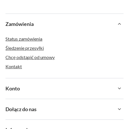
Zamówienia
Status zamówienia
Śledzenie przesyłki
Chcę odstąpić od umowy
Kontakt
Konto
Dołącz do nas