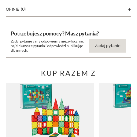
OPINIE
(0)
Potrzebujesz pomocy? Masz pytania?
Zadaj pytanie a my odpowiemy niezwłocznie,
Zadaj pytanie
najciekawsze pytania i odpowiedzi publikując
dla innych.
KUP RAZEM Z