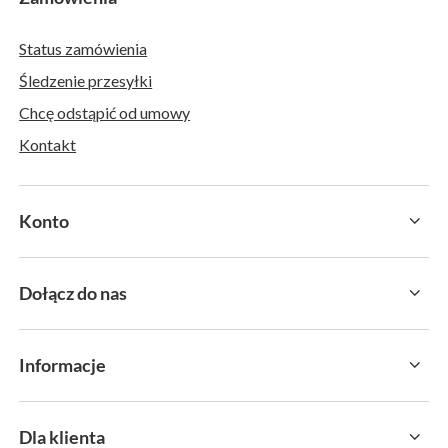
Status zamówienia
Śledzenie przesyłki
Chcę odstąpić od umowy
Kontakt
Konto
Dołącz do nas
Informacje
Dla klienta