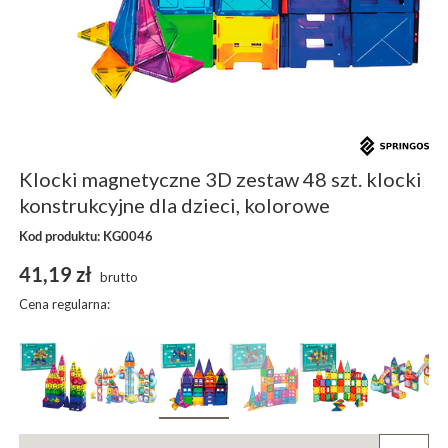
Klocki magnetyczne 3D zestaw 48 szt. klocki
konstrukcyjne dla dzieci, kolorowe
Kod produktu: KG0046
41,19 zł
brutto
Cena regularna: