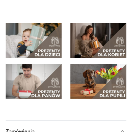
Zamówienia