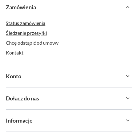
Zamówienia
Status zamówienia
Śledzenie przesyłki
Chcę odstąpić od umowy
Kontakt
Konto
Dołącz do nas
Informacje