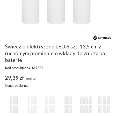
Świeczki elektryczne LED 6 szt. 13,5 cm z
ruchomym płomieniem wkłady do znicza na
baterie
Kod produktu: 6xHA7551
29,39 zł
brutto
Cena regularna: