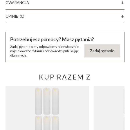
GWARANCJA
OPINIE
(0)
Potrzebujesz pomocy? Masz pytania?
Zadaj pytanie a my odpowiemy niezwłocznie,
Zadaj pytanie
najciekawsze pytania i odpowiedzi publikując
dla innych.
KUP RAZEM Z