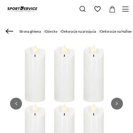
Strona główna
Dziecko
Dekoracje na przyjęcia
Dekoracje na Hallow