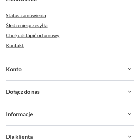
Status zamówienia
Śledzenie przesyłki
Chcę odstąpić od umowy
Kontakt
Konto
Dołącz do nas
Informacje
Dla klienta