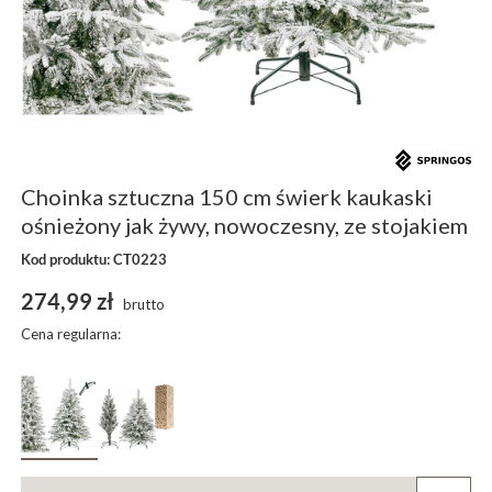
Choinka sztuczna 150 cm świerk kaukaski
ośnieżony jak żywy, nowoczesny, ze stojakiem
Kod produktu: CT0223
274,99 zł
brutto
Cena regularna: