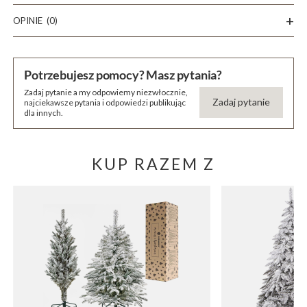
OPINIE
(0)
Potrzebujesz pomocy? Masz pytania?
Zadaj pytanie a my odpowiemy niezwłocznie,
Zadaj pytanie
najciekawsze pytania i odpowiedzi publikując
dla innych.
KUP RAZEM Z