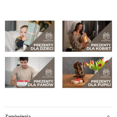
Zamówienia