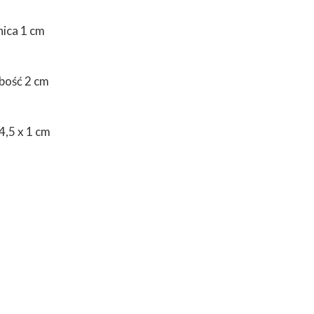
nica 1 cm
ubość 2 cm
4,5 x 1 cm