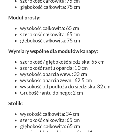
szerokość całkowita: 75 cm
głębokość całkowita: 75 cm
Moduł prosty:
wysokość całkowita: 65 cm
szerokość całkowita: 65 cm
głębokość całkowita: 75 cm
Wymiary wspólne dla modułów kanapy:
szerokość / głębokość siedziska: 65 cm
szerokość rantu oparcia: 10 cm
wysokość oparcia wew. : 33 cm
wysokość oparcia zewn.: 62,5 cm
wysokość od podłoża do siedziska: 32 cm
Grubość rantu dolnego: 2 cm
Stolik:
wysokość całkowita: 34 cm
szerokość całkowita: 65 cm
głębokość całkowita: 65 cm