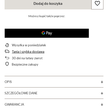
Dodaj do koszyka
Możesz kupić także poprzez:
Wysyłka
w poniedziałek
Tania i szybka dostawa
30
dni na łatwy zwrot
Bezpieczne zakupy
OPIS
SZCZEGÓŁOWE DANE
GWARANCJA