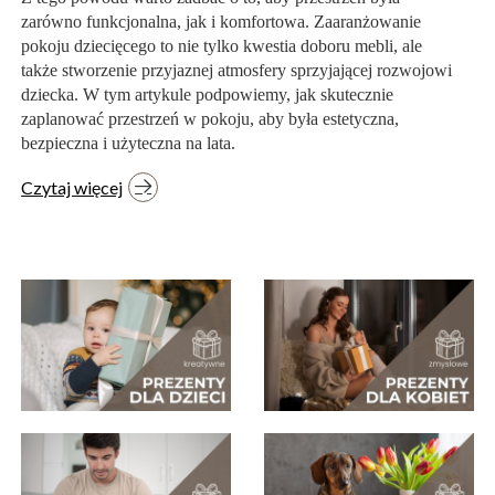
zarówno funkcjonalna, jak i komfortowa. Zaaranżowanie
pokoju dziecięcego to nie tylko kwestia doboru mebli, ale
także stworzenie przyjaznej atmosfery sprzyjającej rozwojowi
dziecka. W tym artykule podpowiemy, jak skutecznie
zaplanować przestrzeń w pokoju, aby była estetyczna,
bezpieczna i użyteczna na lata.
Czytaj więcej