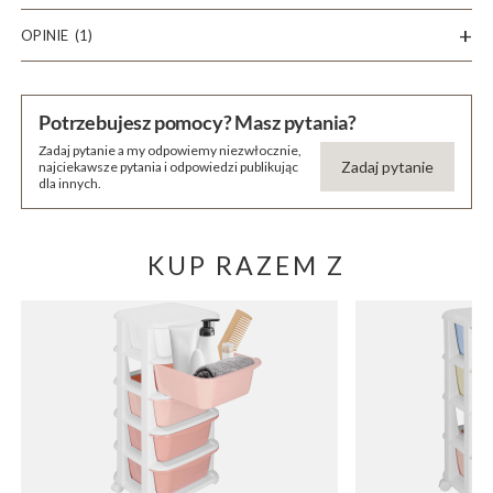
OPINIE
(1)
Potrzebujesz pomocy? Masz pytania?
Zadaj pytanie a my odpowiemy niezwłocznie,
Zadaj pytanie
najciekawsze pytania i odpowiedzi publikując
dla innych.
KUP RAZEM Z