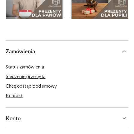
Zamówienia
Status zamówienia
Śledzenie przesyłki
Chcę odstąpić od umowy
Kontakt
Konto