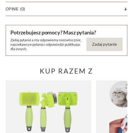
OPINIE
(0)
Potrzebujesz pomocy? Masz pytania?
Zadaj pytanie a my odpowiemy niezwłocznie,
Zadaj pytanie
najciekawsze pytania i odpowiedzi publikując
dla innych.
KUP RAZEM Z