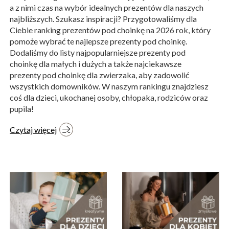
a z nimi czas na wybór idealnych prezentów dla naszych
najbliższych. Szukasz inspiracji? Przygotowaliśmy dla
Ciebie ranking prezentów pod choinkę na 2026 rok, który
pomoże wybrać te najlepsze prezenty pod choinkę.
Dodaliśmy do listy najpopularniejsze prezenty pod
choinkę dla małych i dużych a także najciekawsze
prezenty pod choinkę dla zwierzaka, aby zadowolić
wszystkich domowników. W naszym rankingu znajdziesz
coś dla dzieci, ukochanej osoby, chłopaka, rodziców oraz
pupila!
Czytaj więcej