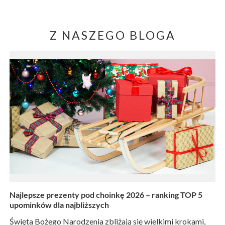
Z NASZEGO BLOGA
Najlepsze prezenty pod choinkę 2026 – ranking TOP 5
upominków dla najbliższych
Święta Bożego Narodzenia zbliżają się wielkimi krokami,