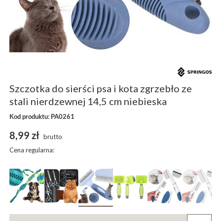
Szczotka do sierści psa i kota zgrzebło ze
stali nierdzewnej 14,5 cm niebieska
Kod produktu: PA0261
8,99 zł
brutto
Cena regularna: