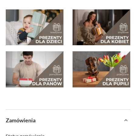
Zamówienia
Status zamówienia