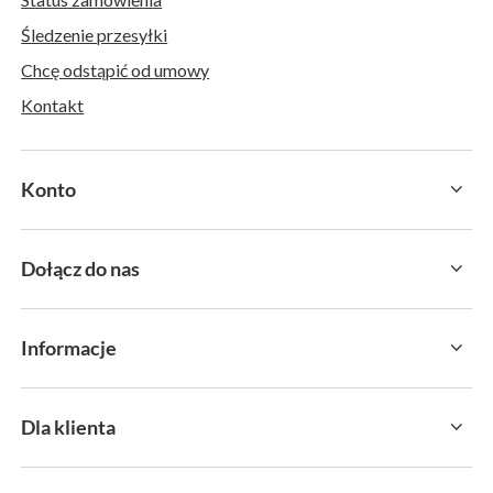
Śledzenie przesyłki
Chcę odstąpić od umowy
Kontakt
Konto
Dołącz do nas
Informacje
Dla klienta