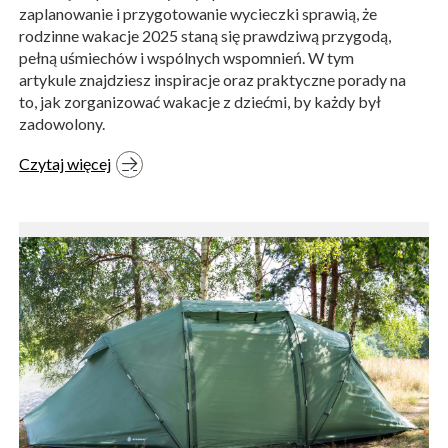
zaplanowanie i przygotowanie wycieczki sprawią, że
rodzinne wakacje 2025 staną się prawdziwą przygodą,
pełną uśmiechów i wspólnych wspomnień. W tym
artykule znajdziesz inspiracje oraz praktyczne porady na
to, jak zorganizować wakacje z dziećmi, by każdy był
zadowolony.
Czytaj więcej