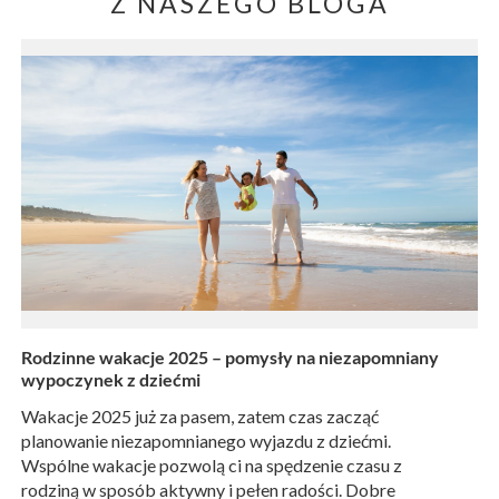
Z NASZEGO BLOGA
Rodzinne wakacje 2025 – pomysły na niezapomniany
wypoczynek z dziećmi
Wakacje 2025 już za pasem, zatem czas zacząć
planowanie niezapomnianego wyjazdu z dziećmi.
Wspólne wakacje pozwolą ci na spędzenie czasu z
rodziną w sposób aktywny i pełen radości. Dobre