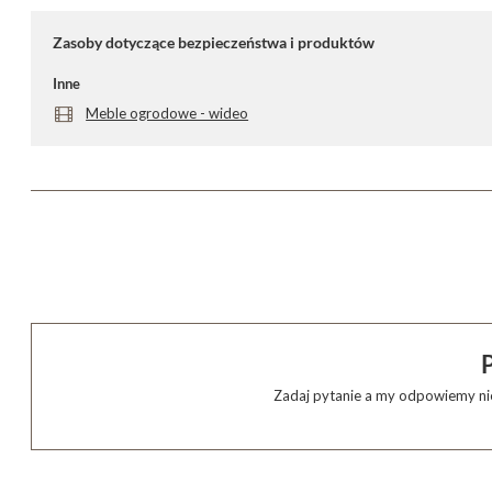
Zasoby dotyczące bezpieczeństwa i produktów
Inne
Meble ogrodowe - wideo
Zadaj pytanie a my odpowiemy nie