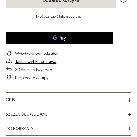
Dodaj do koszyka
Możesz kupić także poprzez:
Wysyłka
w poniedziałek
Tania i szybka dostawa
30
dni na łatwy zwrot
Bezpieczne zakupy
OPIS
SZCZEGÓŁOWE DANE
DO POBRANIA