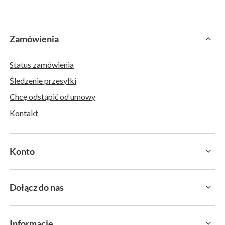
Zamówienia
Status zamówienia
Śledzenie przesyłki
Chcę odstąpić od umowy
Kontakt
Konto
Dołącz do nas
Informacje