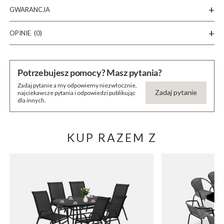
GWARANCJA
OPINIE
(0)
Potrzebujesz pomocy? Masz pytania?
Zadaj pytanie a my odpowiemy niezwłocznie,
Zadaj pytanie
najciekawsze pytania i odpowiedzi publikując
dla innych.
KUP RAZEM Z