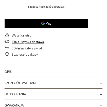
Możesz kupić także poprzez:
Wysyłka
jutro
Tania i szybka dostawa
30
dni na łatwy zwrot
Bezpieczne zakupy
OPIS
SZCZEGÓŁOWE DANE
DO POBRANIA
GWARANCJA