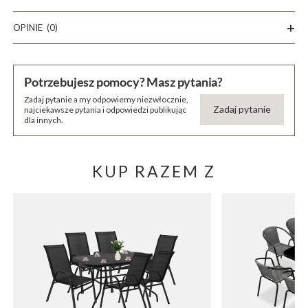
OPINIE
(0)
Potrzebujesz pomocy? Masz pytania?
Zadaj pytanie a my odpowiemy niezwłocznie,
Zadaj pytanie
najciekawsze pytania i odpowiedzi publikując
dla innych.
KUP RAZEM Z