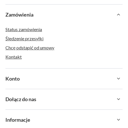
Zamówienia
Status zamówienia
Śledzenie przesyłki
Chcę odstąpić od umowy
Kontakt
Konto
Dołącz do nas
Informacje