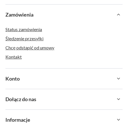
Zamówienia
Status zamówienia
Śledzenie przesyłki
Chcę odstąpić od umowy
Kontakt
Konto
Dołącz do nas
Informacje