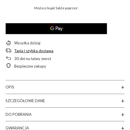
Możesz kupić także poprzez:
Wysyłka
dzisiaj
Tania i szybka dostawa
30
dni na łatwy zwrot
Bezpieczne zakupy
OPIS
SZCZEGÓŁOWE DANE
DO POBRANIA
GWARANCJA