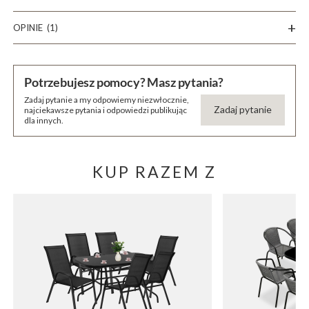
OPINIE
(1)
Potrzebujesz pomocy? Masz pytania?
Zadaj pytanie a my odpowiemy niezwłocznie,
Zadaj pytanie
najciekawsze pytania i odpowiedzi publikując
dla innych.
KUP RAZEM Z