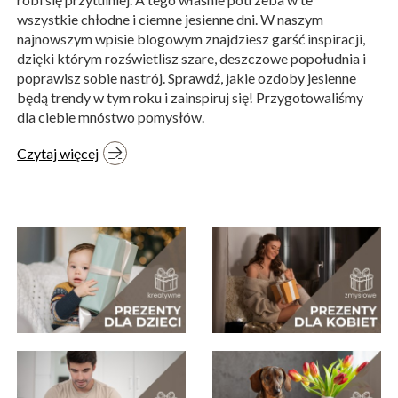
wszystkie chłodne i ciemne jesienne dni. W naszym
najnowszym wpisie blogowym znajdziesz garść inspiracji,
dzięki którym rozświetlisz szare, deszczowe popołudnia i
poprawisz sobie nastrój. Sprawdź, jakie ozdoby jesienne
będą trendy w tym roku i zainspiruj się! Przygotowaliśmy
dla ciebie mnóstwo pomysłów.
Czytaj więcej