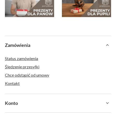
Zamówienia
Status zamówienia
Śledzenie przesyłki
Chcę odstąpić od umowy
Kontakt
Konto