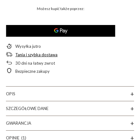
Możesz kupić także poprzez:
Wysyłka
jutro
Tania i szybka dostawa
30
dni na łatwy zwrot
Bezpieczne zakupy
OPIS
SZCZEGÓŁOWE DANE
GWARANCJA
OPINIE
(1)