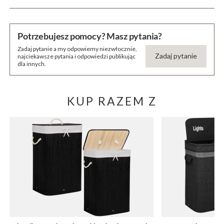
Potrzebujesz pomocy? Masz pytania?
Zadaj pytanie a my odpowiemy niezwłocznie,
Zadaj pytanie
najciekawsze pytania i odpowiedzi publikując
dla innych.
KUP RAZEM Z