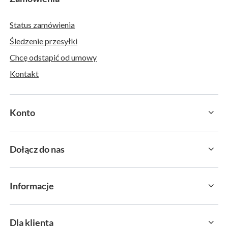
Status zamówienia
Śledzenie przesyłki
Chcę odstąpić od umowy
Kontakt
Konto
Dołącz do nas
Informacje
Dla klienta