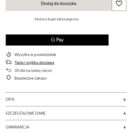
Dodaj do koszyka
Możesz kupić także poprzez:
Wysyłka
w poniedziałek
Tania i szybka dostawa
30
dni na łatwy zwrot
Bezpieczne zakupy
OPIS
SZCZEGÓŁOWE DANE
GWARANCJA