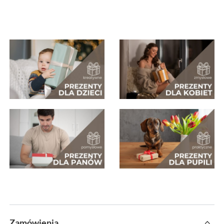
Zamówienia