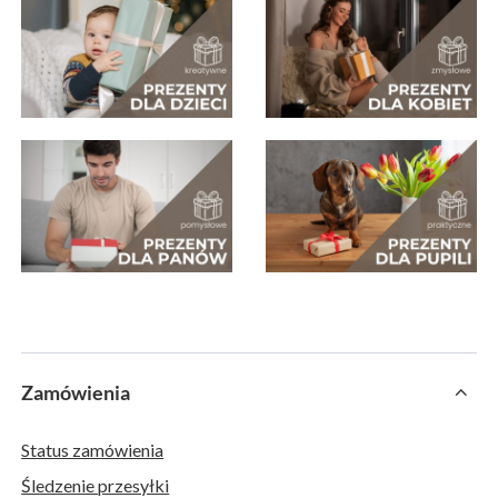
Zamówienia
Status zamówienia
Śledzenie przesyłki