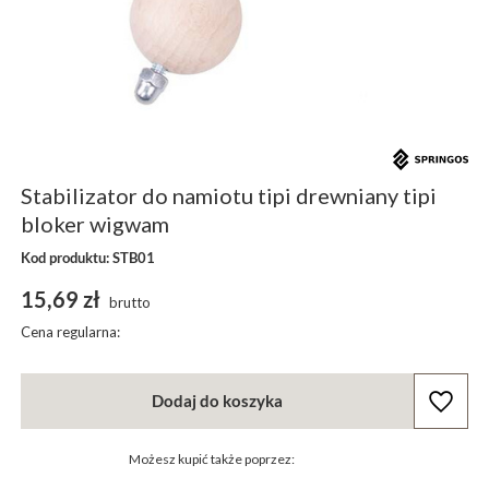
Stabilizator do namiotu tipi drewniany tipi
bloker wigwam
Kod produktu: STB01
15,69 zł
brutto
Cena regularna:
Dodaj do koszyka
Możesz kupić także poprzez: