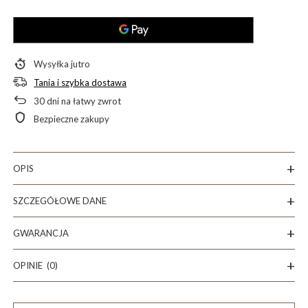
Wysyłka
jutro
Tania i szybka dostawa
30
dni na łatwy zwrot
Bezpieczne zakupy
OPIS
SZCZEGÓŁOWE DANE
GWARANCJA
OPINIE
(0)