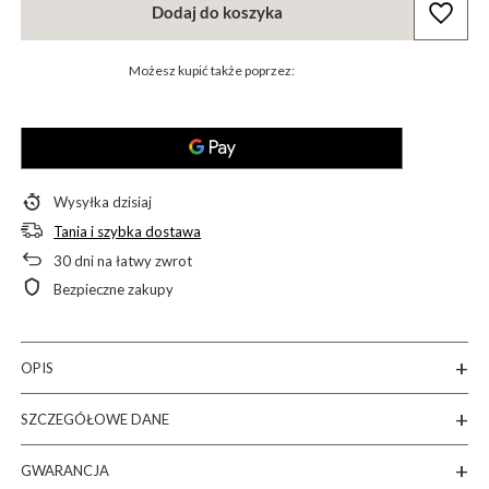
Dodaj do koszyka
Możesz kupić także poprzez:
Wysyłka
dzisiaj
Tania i szybka dostawa
30
dni na łatwy zwrot
Bezpieczne zakupy
OPIS
SZCZEGÓŁOWE DANE
GWARANCJA