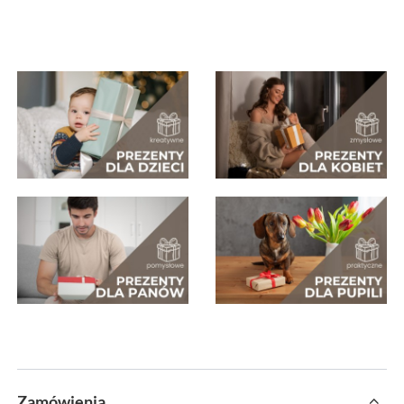
Zamówienia