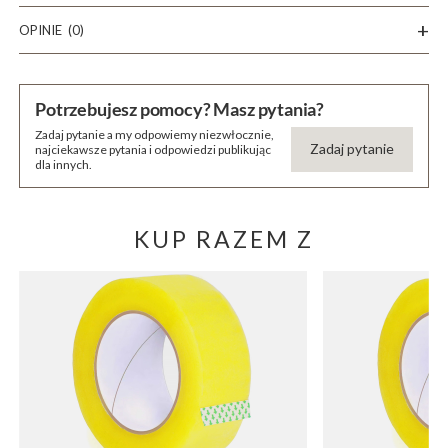
OPINIE
(0)
Potrzebujesz pomocy? Masz pytania?
Zadaj pytanie a my odpowiemy niezwłocznie,
Zadaj pytanie
najciekawsze pytania i odpowiedzi publikując
dla innych.
KUP RAZEM Z