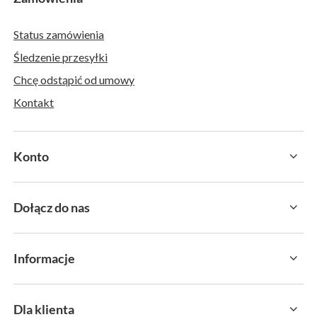
Status zamówienia
Śledzenie przesyłki
Chcę odstąpić od umowy
Kontakt
Konto
Dołącz do nas
Informacje
Dla klienta