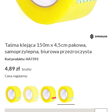
Taśma klejąca 150m x 4,5cm pakowa,
samoprzylepna, biurowa przezroczysta
Kod produktu: HA7393
4,89 zł
brutto
Cena regularna: