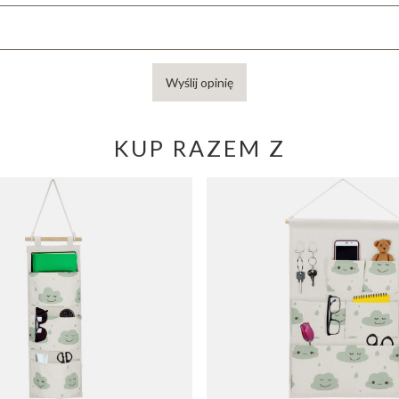
Wyślij opinię
KUP RAZEM Z