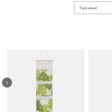
Twój email