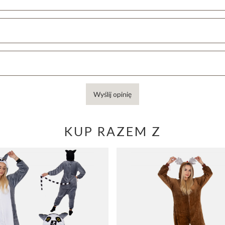
Wyślij opinię
KUP RAZEM Z