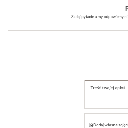
Zadaj pytanie a my odpowiemy nie
Treść twojej opinii
Dodaj własne zdjęc