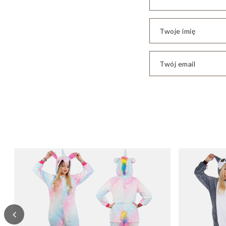
Twoje imię
Twój email