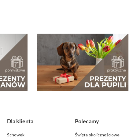
Dla klienta
Polecamy
Schowek
Święta okolicznościowe