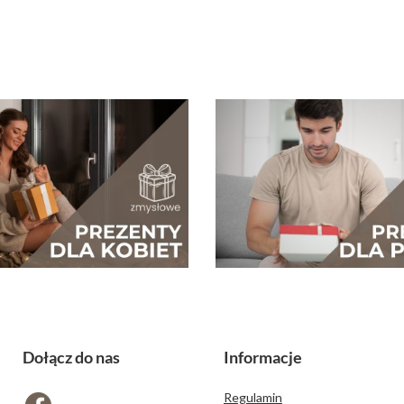
Dołącz do nas
Informacje
Regulamin