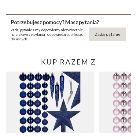
Potrzebujesz pomocy? Masz pytania?
Zadaj pytanie a my odpowiemy niezwłocznie,
Zadaj pytanie
najciekawsze pytania i odpowiedzi publikując
dla innych.
KUP RAZEM Z