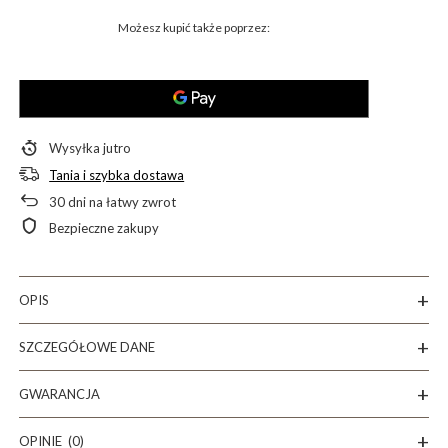
Możesz kupić także poprzez:
Wysyłka
jutro
Tania i szybka dostawa
30
dni na łatwy zwrot
Bezpieczne zakupy
OPIS
SZCZEGÓŁOWE DANE
GWARANCJA
OPINIE
(0)