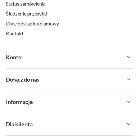
Status zamówienia
Śledzenie przesyłki
Chcę odstąpić od umowy
Kontakt
Konto
Dołącz do nas
Informacje
Dla klienta