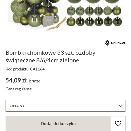
Bombki choinkowe 33 szt. ozdoby
świąteczne 8/6/4cm zielone
Kod produktu: CA1164
54,09 zł
brutto
Cena regularna:
ZIELONY
Dodaj do koszyka