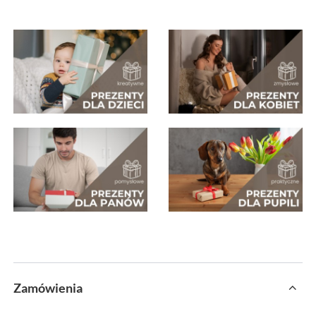
Zamówienia