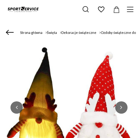
Strona główna
Święta
Dekoracje świąteczne
Ozdoby świąteczne do