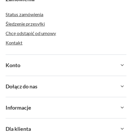
Status zamówienia
Śledzenie przesyłki
Chcę odstąpić od umowy
Kontakt
Konto
Dołącz do nas
Informacje
Dla klienta