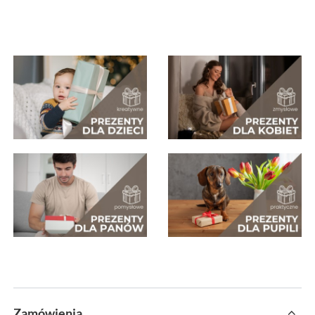
Zamówienia