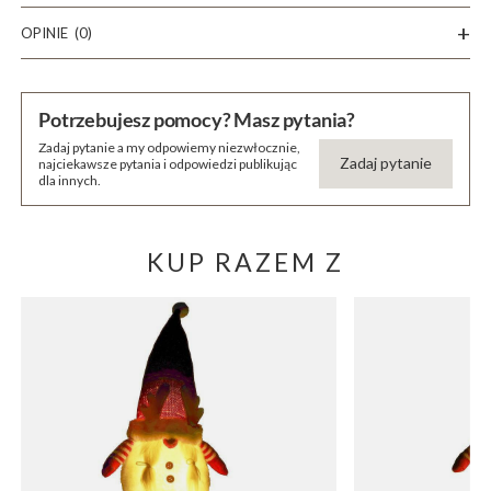
OPINIE
(0)
Potrzebujesz pomocy? Masz pytania?
Zadaj pytanie a my odpowiemy niezwłocznie,
Zadaj pytanie
najciekawsze pytania i odpowiedzi publikując
dla innych.
KUP RAZEM Z