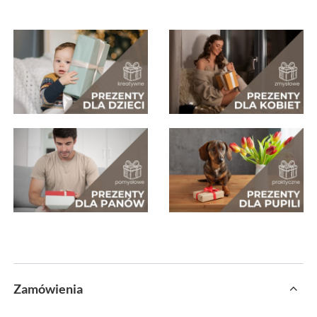
Zamówienia