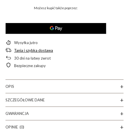
Możesz kupić także poprzez:
Wysyłka
jutro
Tania i szybka dostawa
30
dni na łatwy zwrot
Bezpieczne zakupy
OPIS
SZCZEGÓŁOWE DANE
GWARANCJA
OPINIE
(0)