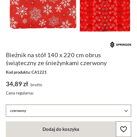
Bieżnik na stół 140 x 220 cm obrus
świąteczny ze śnieżynkami czerwony
Kod produktu: CA1221
34,89 zł
brutto
Cena regularna:
czerwony
Dodaj do koszyka