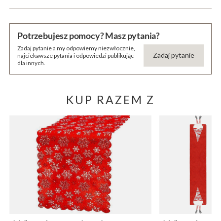
Potrzebujesz pomocy? Masz pytania?
Zadaj pytanie a my odpowiemy niezwłocznie,
Zadaj pytanie
najciekawsze pytania i odpowiedzi publikując
dla innych.
KUP RAZEM Z