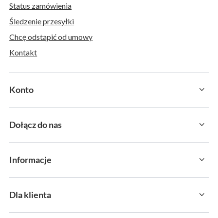
Status zamówienia
Śledzenie przesyłki
Chcę odstąpić od umowy
Kontakt
Konto
Dołącz do nas
Informacje
Dla klienta