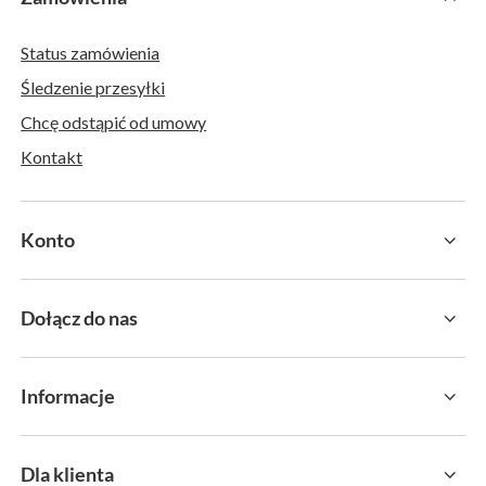
Status zamówienia
Śledzenie przesyłki
Chcę odstąpić od umowy
Kontakt
Konto
Dołącz do nas
Informacje
Dla klienta