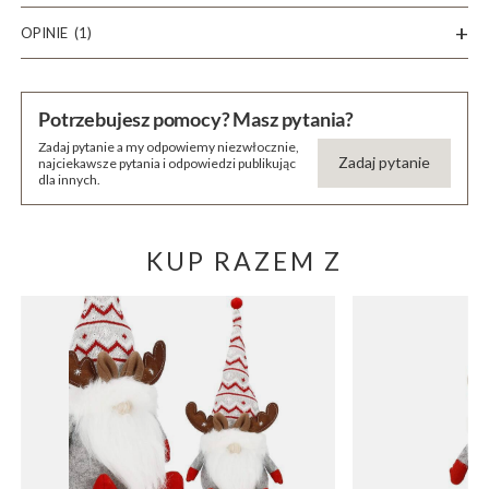
OPINIE
(1)
Potrzebujesz pomocy? Masz pytania?
Zadaj pytanie a my odpowiemy niezwłocznie,
Zadaj pytanie
najciekawsze pytania i odpowiedzi publikując
dla innych.
KUP RAZEM Z