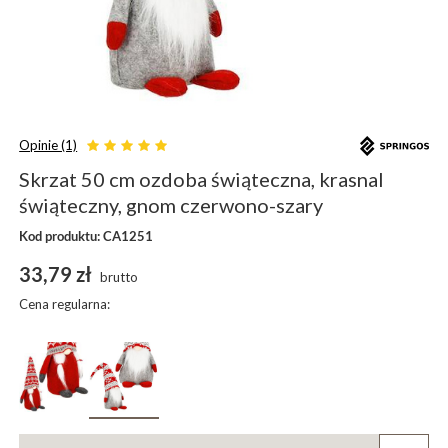
Opinie (1)
Skrzat 50 cm ozdoba świąteczna, krasnal
świąteczny, gnom czerwono-szary
Kod produktu: CA1251
33,79 zł
brutto
Cena regularna: