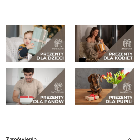
Zamówienia