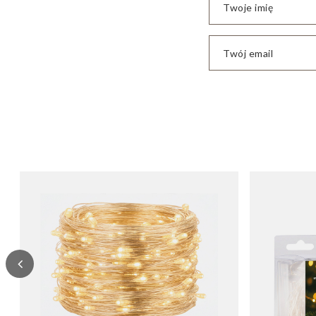
Twoje imię
Twój email