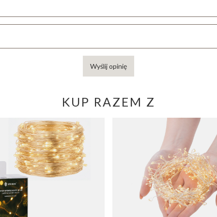
Wyślij opinię
KUP RAZEM Z