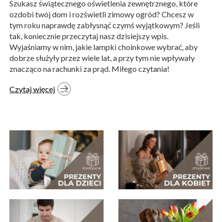
Szukasz świątecznego oświetlenia zewnętrznego, które
ozdobi twój dom i rozświetli zimowy ogród? Chcesz w
tym roku naprawdę zabłysnąć czymś wyjątkowym? Jeśli
tak, koniecznie przeczytaj nasz dzisiejszy wpis.
Wyjaśniamy w nim, jakie lampki choinkowe wybrać, aby
dobrze służyły przez wiele lat, a przy tym nie wpływały
znacząco na rachunki za prąd. Miłego czytania!
Czytaj więcej