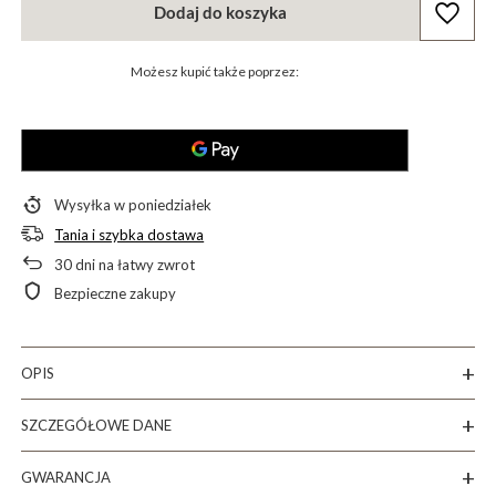
Dodaj do koszyka
Możesz kupić także poprzez:
Wysyłka
w poniedziałek
Tania i szybka dostawa
30
dni na łatwy zwrot
Bezpieczne zakupy
OPIS
SZCZEGÓŁOWE DANE
GWARANCJA