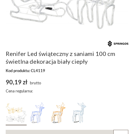
Renifer Led świąteczny z saniami 100 cm
świetlna dekoracja biały ciepły
Kod produktu: CL4119
90,19 zł
brutto
Cena regularna: