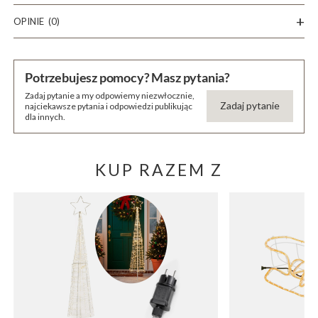
OPINIE
(0)
Potrzebujesz pomocy? Masz pytania?
Zadaj pytanie a my odpowiemy niezwłocznie,
Zadaj pytanie
najciekawsze pytania i odpowiedzi publikując
dla innych.
KUP RAZEM Z