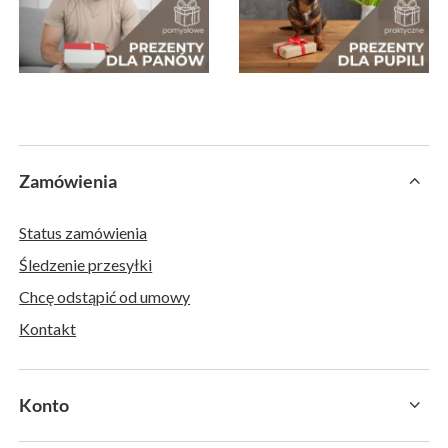
Zamówienia
Status zamówienia
Śledzenie przesyłki
Chcę odstąpić od umowy
Kontakt
Konto