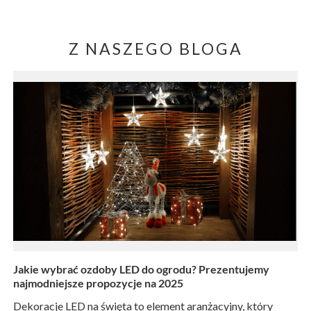
Z NASZEGO BLOGA
Jakie wybrać ozdoby LED do ogrodu? Prezentujemy
najmodniejsze propozycje na 2025
Dekoracje LED na święta to element aranżacyjny, który