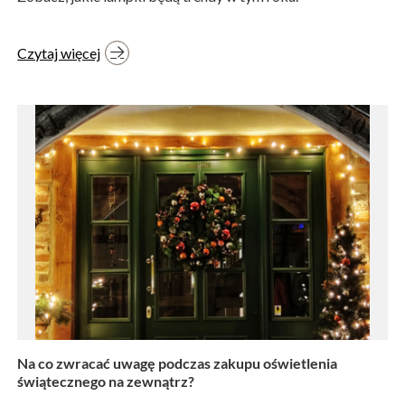
Czytaj więcej
Na co zwracać uwagę podczas zakupu oświetlenia
świątecznego na zewnątrz?