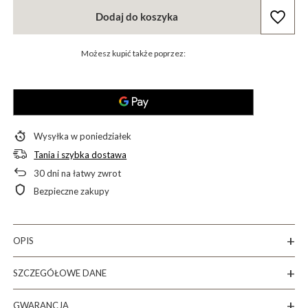
Dodaj do koszyka
Możesz kupić także poprzez:
Wysyłka
w poniedziałek
Tania i szybka dostawa
30
dni na łatwy zwrot
Bezpieczne zakupy
OPIS
SZCZEGÓŁOWE DANE
GWARANCJA