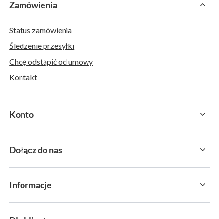
Zamówienia
Status zamówienia
Śledzenie przesyłki
Chcę odstąpić od umowy
Kontakt
Konto
Dołącz do nas
Informacje