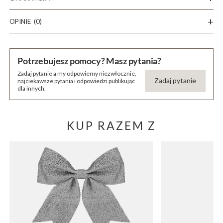
OPINIE
(0)
Potrzebujesz pomocy? Masz pytania?
Zadaj pytanie a my odpowiemy niezwłocznie,
Zadaj pytanie
najciekawsze pytania i odpowiedzi publikując
dla innych.
KUP RAZEM Z