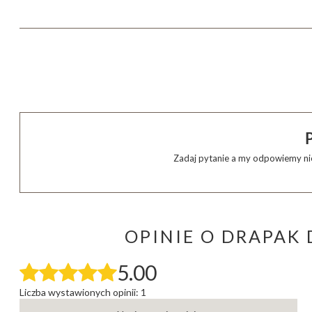
Zadaj pytanie a my odpowiemy nie
OPINIE O DRAPAK
5.00
Liczba wystawionych opinii: 1