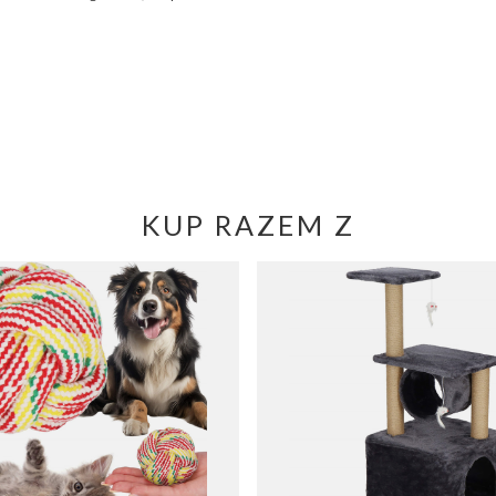
KUP RAZEM Z