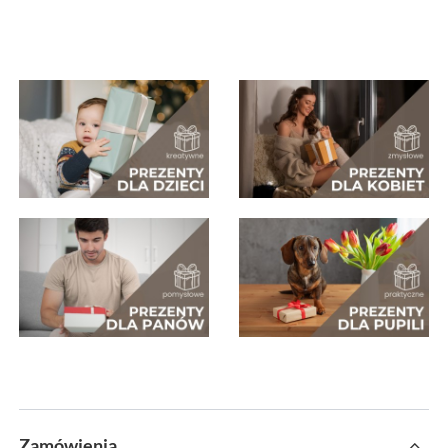
Zamówienia