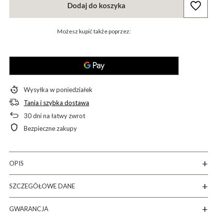
Dodaj do koszyka
Możesz kupić także poprzez:
Wysyłka
w poniedziałek
Tania i szybka dostawa
30
dni na łatwy zwrot
Bezpieczne zakupy
OPIS
SZCZEGÓŁOWE DANE
GWARANCJA