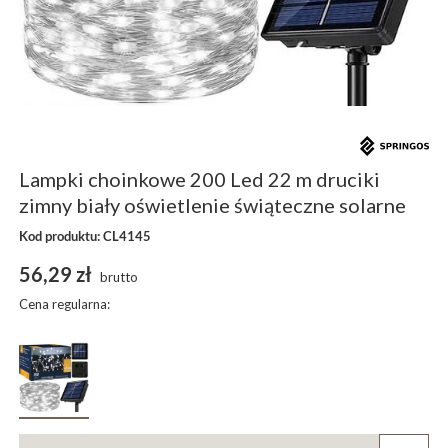
Lampki choinkowe 200 Led 22 m druciki
zimny biały oświetlenie świąteczne solarne
Kod produktu: CL4145
56,29 zł
brutto
Cena regularna: