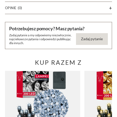
OPINIE
(0)
Potrzebujesz pomocy? Masz pytania?
Zadaj pytanie a my odpowiemy niezwłocznie,
Zadaj pytanie
najciekawsze pytania i odpowiedzi publikując
dla innych.
KUP RAZEM Z