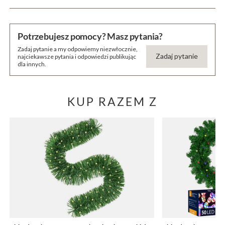
Potrzebujesz pomocy? Masz pytania?
Zadaj pytanie a my odpowiemy niezwłocznie,
Zadaj pytanie
najciekawsze pytania i odpowiedzi publikując
dla innych.
KUP RAZEM Z