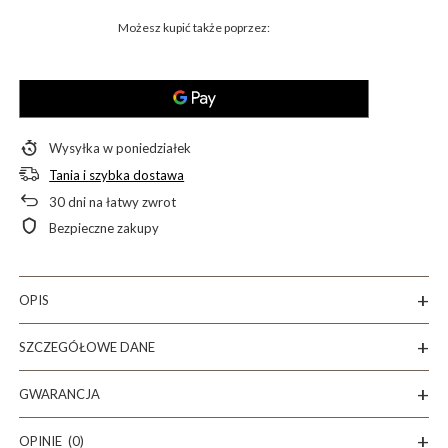
Możesz kupić także poprzez:
Wysyłka
w poniedziałek
Tania i szybka dostawa
30
dni na łatwy zwrot
Bezpieczne zakupy
OPIS
SZCZEGÓŁOWE DANE
GWARANCJA
OPINIE
(0)