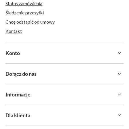
Status zamówienia
Śledzenie przesyłki
Chcę odstąpić od umowy
Kontakt
Konto
Dołącz do nas
Informacje
Dla klienta