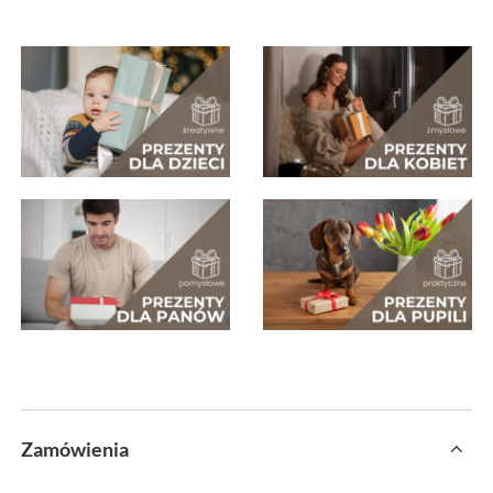
Zamówienia