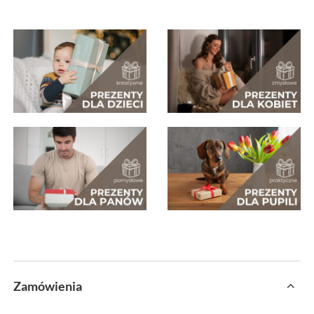
Zamówienia