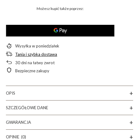
Możesz kupić także poprzez:
Wysyłka
w poniedziałek
Tania i szybka dostawa
30
dni na łatwy zwrot
Bezpieczne zakupy
OPIS
SZCZEGÓŁOWE DANE
GWARANCJA
OPINIE
(0)