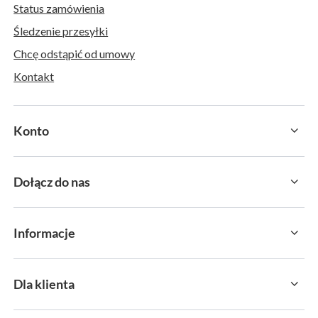
Status zamówienia
Śledzenie przesyłki
Chcę odstąpić od umowy
Kontakt
Konto
Dołącz do nas
Informacje
Dla klienta