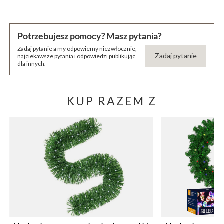
Potrzebujesz pomocy? Masz pytania?
Zadaj pytanie a my odpowiemy niezwłocznie,
Zadaj pytanie
najciekawsze pytania i odpowiedzi publikując
dla innych.
KUP RAZEM Z