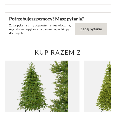
Potrzebujesz pomocy? Masz pytania?
Zadaj pytanie a my odpowiemy niezwłocznie,
Zadaj pytanie
najciekawsze pytania i odpowiedzi publikując
dla innych.
KUP RAZEM Z