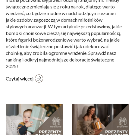
świąteczne zmieniają się z roku na rok, dlatego warto
wiedzieć, co będzie modne w nadchodzącym sezonie i
jakie ozdoby zagoszczą w domach miłośników
stylowych aranżacji. W tym artykule przedstawimy, jakie
bombki choinkowe cieszą się największą popularnością,
które figurki bożonarodzeniowe warto wybrać, na jakie
oświetlenie świąteczne postawić i jak udekorować
choinkę, aby zrobiła ogromne wrażenie. Sprawdź nasz
ranking i odkryj najmodniejsze dekoracje świąteczne
2025!
Czytaj więcej