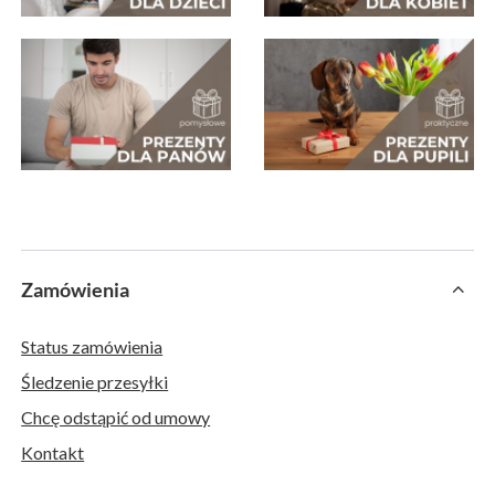
Zamówienia
Status zamówienia
Śledzenie przesyłki
Chcę odstąpić od umowy
Kontakt