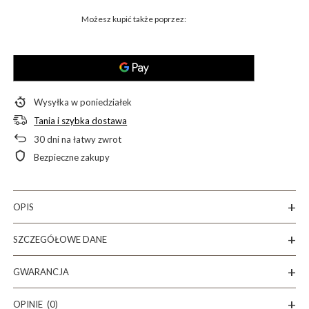
Możesz kupić także poprzez:
Wysyłka
w poniedziałek
Tania i szybka dostawa
30
dni na łatwy zwrot
Bezpieczne zakupy
OPIS
SZCZEGÓŁOWE DANE
GWARANCJA
OPINIE
(0)