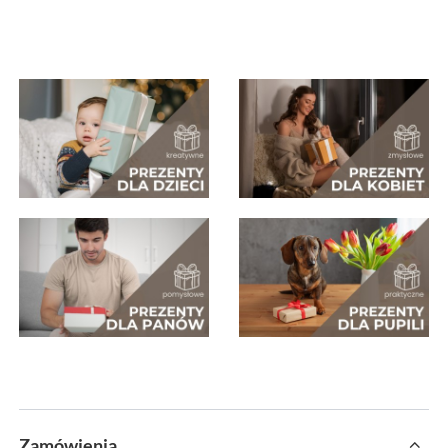
Zamówienia