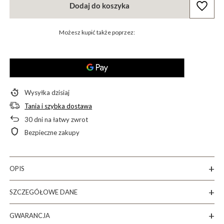
Dodaj do koszyka
Możesz kupić także poprzez:
Wysyłka
dzisiaj
Tania i szybka dostawa
30
dni na łatwy zwrot
Bezpieczne zakupy
OPIS
SZCZEGÓŁOWE DANE
GWARANCJA