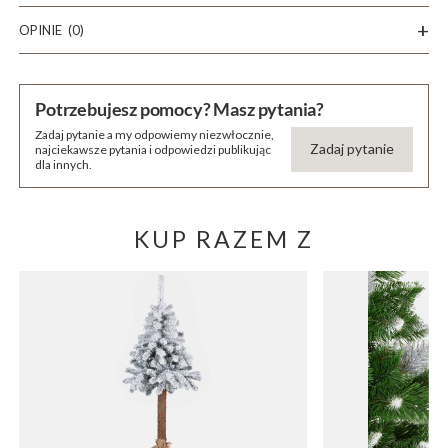
OPINIE
(0)
Potrzebujesz pomocy? Masz pytania?
Zadaj pytanie a my odpowiemy niezwłocznie,
Zadaj pytanie
najciekawsze pytania i odpowiedzi publikując
dla innych.
KUP RAZEM Z