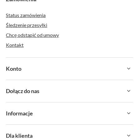
Status zamówienia
Śledzenie przesyłki
Chcę odstąpić od umowy
Kontakt
Konto
Dołącz do nas
Informacje
Dla klienta