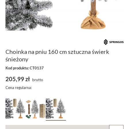
Choinka na pniu 160 cm sztuczna świerk
śnieżony
Kod produktu: CT0137
205,99 zł
brutto
Cena regularna: