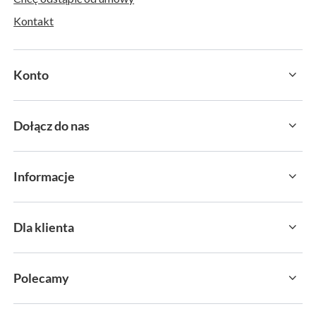
Kontakt
Konto
Dołącz do nas
Informacje
Dla klienta
Polecamy