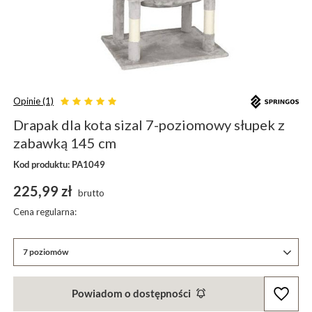
Opinie (1)
Drapak dla kota sizal 7-poziomowy słupek z
zabawką 145 cm
Kod produktu: PA1049
225,99 zł
brutto
Cena regularna:
7 poziomów
Powiadom o dostępności