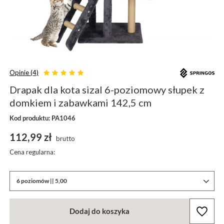
Opinie (4)
Drapak dla kota sizal 6-poziomowy słupek z
domkiem i zabawkami 142,5 cm
Kod produktu: PA1046
112,99 zł
brutto
Cena regularna:
6 poziomów || 5,00
Dodaj do koszyka