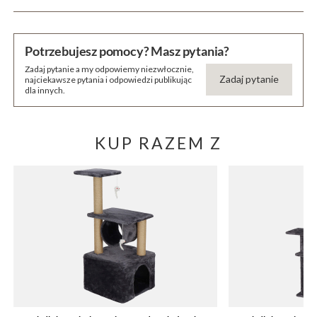
Potrzebujesz pomocy? Masz pytania?
Zadaj pytanie a my odpowiemy niezwłocznie,
Zadaj pytanie
najciekawsze pytania i odpowiedzi publikując
dla innych.
KUP RAZEM Z