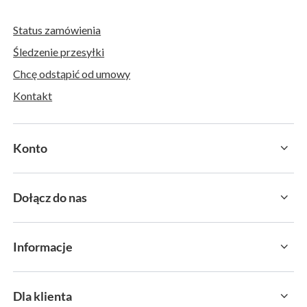
Status zamówienia
Śledzenie przesyłki
Chcę odstąpić od umowy
Kontakt
Konto
Dołącz do nas
Informacje
Dla klienta