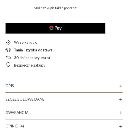
Możesz kupić także poprzez:
Wysyłka
jutro
Tania i szybka dostawa
30
dni na łatwy zwrot
Bezpieczne zakupy
OPIS
SZCZEGÓŁOWE DANE
GWARANCJA
OPINIE
(4)