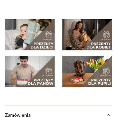
Zamówienia