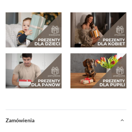
Zamówienia