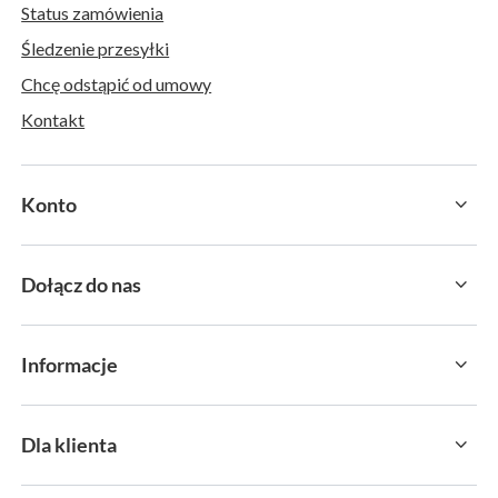
Status zamówienia
Śledzenie przesyłki
Chcę odstąpić od umowy
Kontakt
Konto
Dołącz do nas
Informacje
Dla klienta