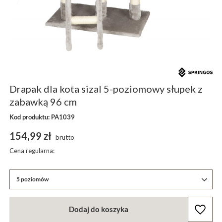
Drapak dla kota sizal 5-poziomowy słupek z
zabawką 96 cm
Kod produktu: PA1039
154,99 zł
brutto
Cena regularna:
5 poziomów
Dodaj do koszyka