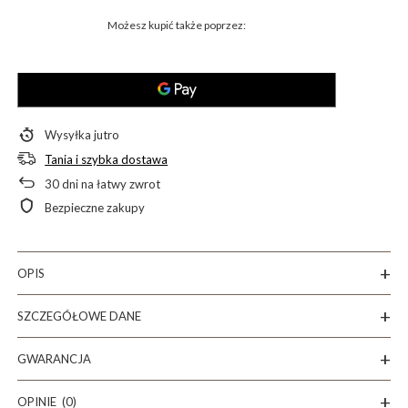
Możesz kupić także poprzez:
Wysyłka
jutro
Tania i szybka dostawa
30
dni na łatwy zwrot
Bezpieczne zakupy
OPIS
SZCZEGÓŁOWE DANE
GWARANCJA
OPINIE
(0)