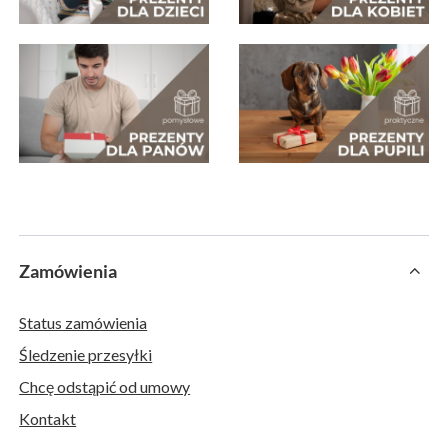
Zamówienia
Status zamówienia
Śledzenie przesyłki
Chcę odstąpić od umowy
Kontakt