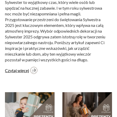
Sylwester to wyjątkowy czas, który wiele osób lub
spędzać na hucznej zabawie. I w tym roku sylwestrowa
noc może być niezapomniana i pełna magii.
Przygotowanie przestrzeni do świętowania Sylwestra
2025 jest kluczowym elementem, który wpływa na całą
atmosferę imprezy. Wybór odpowiednich dekoracji na
Sylwester 2025 odgrywa zatem istotną rolę w tworzeniu
niepowtarzalnego nastroju. Poniższy artykuł zapewni Ci
inspiracje i praktyczne wskazówki, jak urządzić
mieszkanie lub dom, aby ten wyjątkowy wieczór
pozostał w pamięci wszystkich gości na długo.
Czytaj więcej