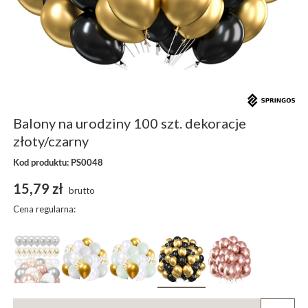
Balony na urodziny 100 szt. dekoracje
złoty/czarny
Kod produktu: PS0048
15,79 zł
brutto
Cena regularna: