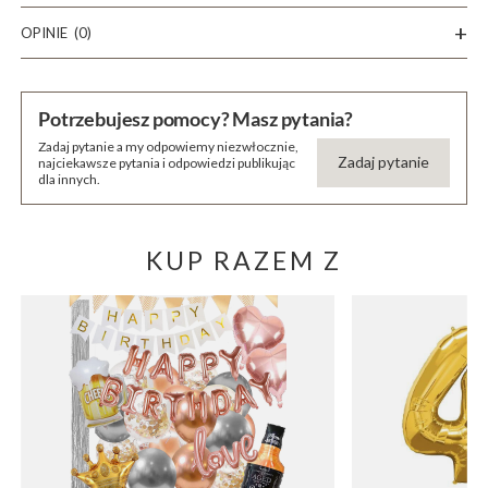
OPINIE
(0)
Potrzebujesz pomocy? Masz pytania?
Zadaj pytanie a my odpowiemy niezwłocznie,
Zadaj pytanie
najciekawsze pytania i odpowiedzi publikując
dla innych.
KUP RAZEM Z